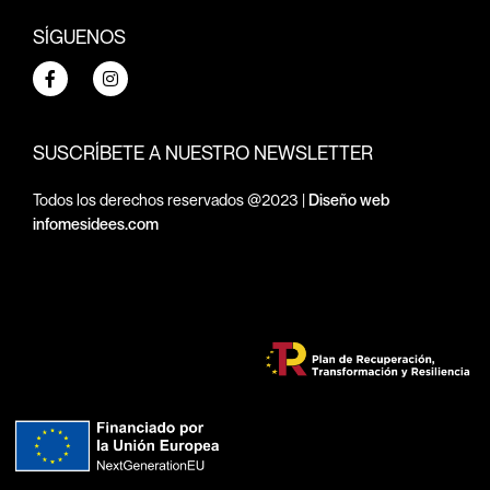
SÍGUENOS
SUSCRÍBETE A NUESTRO NEWSLETTER
Todos los derechos reservados @2023 |
Diseño web
infomesidees.com