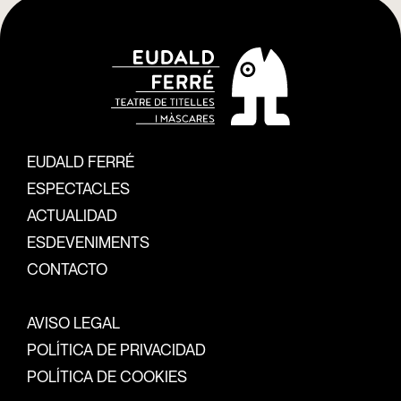
EUDALD FERRÉ
ESPECTACLES
ACTUALIDAD
ESDEVENIMENTS
CONTACTO
AVISO LEGAL
POLÍTICA DE PRIVACIDAD
POLÍTICA DE COOKIES