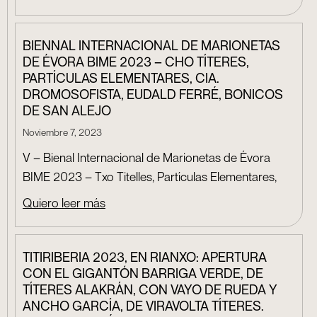
BIENNAL INTERNACIONAL DE MARIONETAS
DE ÉVORA BIME 2023 – CHO TÍTERES,
PARTÍCULAS ELEMENTARES, CIA.
DROMOSOFISTA, EUDALD FERRÉ, BONICOS
DE SAN ALEJO
Noviembre 7, 2023
V – Bienal Internacional de Marionetas de Évora
BIME 2023 – Txo Titelles, Partículas Elementares,
Quiero leer más
TITIRIBERIA 2023, EN RIANXO: APERTURA
CON EL GIGANTÓN BARRIGA VERDE, DE
TÍTERES ALAKRÁN, CON VAYO DE RUEDA Y
ANCHO GARCÍA, DE VIRAVOLTA TÍTERES.